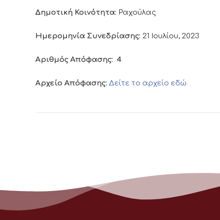
Δημοτική Κοινότητα:
Ραχούλας
Ημερομηνία Συνεδρίασης:
21 Ιουλίου, 2023
Αριθμός Απόφασης:
4
Αρχείο Απόφασης:
Δείτε το αρχείο εδώ