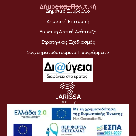
Δήμος και Πολιτική
Δημοτικό Συμβούλιο
Δημοτική Επιτροπή
Βιώσιμη Αστική Ανάπτυξη
Στρατηγικός Σχεδιασμός
Συγχρηματοδοτούμενα Προγράμματα