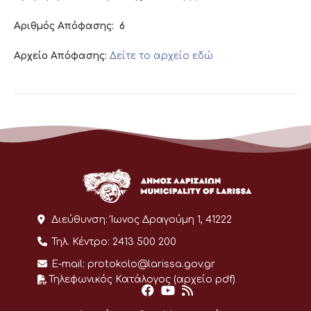
Αριθμός Απόφασης:
6
Αρχείο Απόφασης:
Δείτε το αρχείο εδώ
Διεύθυνση:
Ίωνος Δραγούμη 1, 41222
Τηλ. Κέντρο:
2413 500 200
E-mail:
protokolo@larissa.gov.gr
Τηλεφωνικός Κατάλογος (αρχείο pdf)