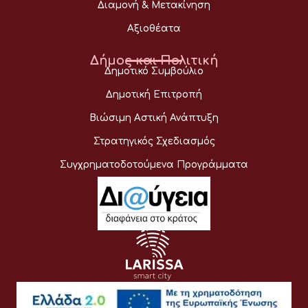
Διαμονή & Μετακίνηση
Αξιοθέατα
Δήμος και Πολιτική
Δημοτικό Συμβούλιο
Δημοτική Επιτροπή
Βιώσιμη Αστική Ανάπτυξη
Στρατηγικός Σχεδιασμός
Συγχρηματοδοτούμενα Προγράμματα