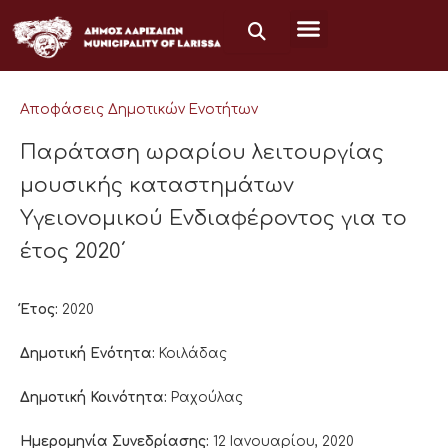
Μετάβαση
στο
περιεχόμενο
Αποφάσεις Δημοτικών Ενοτήτων
Παράταση ωραρίου λειτουργίας
μουσικής καταστημάτων
Υγειονομικού Ενδιαφέροντος για το
έτος 2020΄
Έτος:
2020
Δημοτική Ενότητα:
Κοιλάδας
Δημοτική Κοινότητα:
Ραχούλας
Ημερομηνία Συνεδρίασης:
12 Ιανουαρίου, 2020