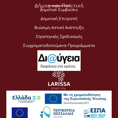
Δήμος και Πολιτική
Δημοτικό Συμβούλιο
Δημοτική Επιτροπή
Βιώσιμη Αστική Ανάπτυξη
Στρατηγικός Σχεδιασμός
Συγχρηματοδοτούμενα Προγράμματα