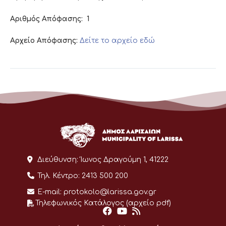
Αριθμός Απόφασης:
1
Αρχείο Απόφασης:
Δείτε το αρχείο εδώ
Διεύθυνση:
Ίωνος Δραγούμη 1, 41222
Τηλ. Κέντρο:
2413 500 200
E-mail:
protokolo@larissa.gov.gr
Τηλεφωνικός Κατάλογος (αρχείο pdf)