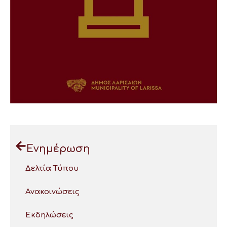
Ενημέρωση
Δελτία Τύπου
Ανακοινώσεις
Εκδηλώσεις