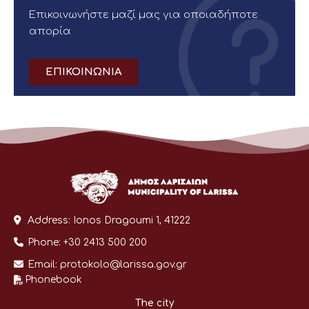
Επικοινωνήστε μαζί μας για οποιαδήποτε
απορία
ΕΠΙΚΟΙΝΩΝΙΑ
Address:
Ionos Dragoumi 1, 41222
Phone:
+30 2413 500 200
Email:
protokolo@larissa.gov.gr
Phonebook
The city