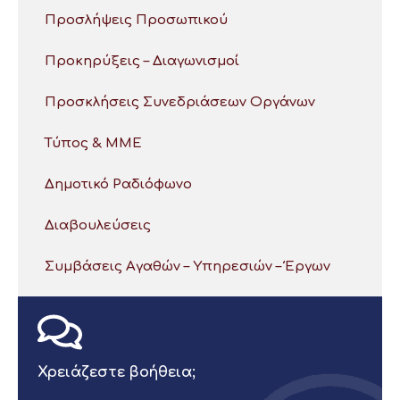
Προσλήψεις Προσωπικού
Προκηρύξεις – Διαγωνισμοί
Προσκλήσεις Συνεδριάσεων Οργάνων
Τύπος & ΜΜΕ
Δημοτικό Ραδιόφωνο
Διαβουλεύσεις
Συμβάσεις Αγαθών – Υπηρεσιών – Έργων
Χρειάζεστε βοήθεια;