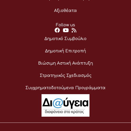
Αξιοθέατα
Follow us
Δημοτικό Συμβούλιο
Δημοτική Επιτροπή
Βιώσιμη Αστική Ανάπτυξη
Στρατηγικός Σχεδιασμός
Συγχρηματοδοτούμενα Προγράμματα