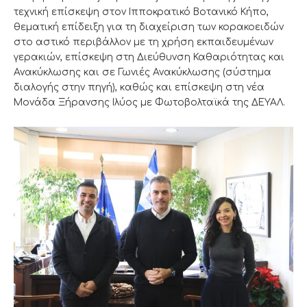
τεχνική επίσκεψη στον Ιπποκρατικό Βοτανικό Κήπο,
θεματική επίδειξη για τη διαχείριση των κορακοειδών
στο αστικό περιβάλλον με τη χρήση εκπαιδευμένων
γερακιών, επίσκεψη στη Διεύθυνση Καθαριότητας και
Ανακύκλωσης και σε Γωνιές Ανακύκλωσης (σύστημα
διαλογής στην πηγή), καθώς και επίσκεψη στη νέα
Μονάδα Ξήρανσης Ιλύος με Φωτοβολταϊκά της ΔΕΥΑΛ.