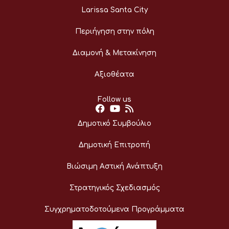
Larissa Santa City
Περιήγηση στην πόλη
Διαμονή & Μετακίνηση
Αξιοθέατα
Follow us
Δημοτικό Συμβούλιο
Δημοτική Επιτροπή
Βιώσιμη Αστική Ανάπτυξη
Στρατηγικός Σχεδιασμός
Συγχρηματοδοτούμενα Προγράμματα