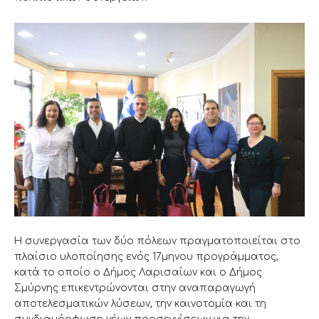
Η συνεργασία των δύο πόλεων πραγματοποιείται στο
πλαίσιο υλοποίησης ενός 17μηνου προγράμματος,
κατά το οποίο ο Δήμος Λαρισαίων και ο Δήμος
Σμύρνης επικεντρώνονται στην αναπαραγωγή
αποτελεσματικών λύσεων, την καινοτομία και τη