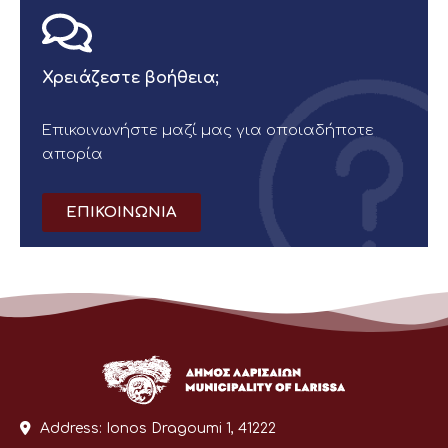
Χρειάζεστε βοήθεια;
Επικοινωνήστε μαζί μας για οποιαδήποτε
απορία
ΕΠΙΚΟΙΝΩΝΙΑ
Address:
Ionos Dragoumi 1, 41222