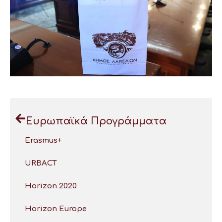
Ευρωπαϊκά Προγράμματα
Erasmus+
URBACT
Horizon 2020
Horizon Europe