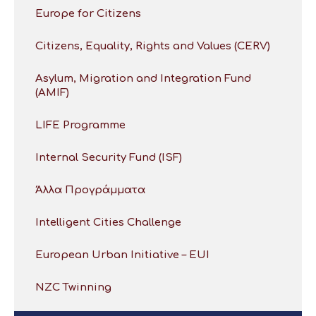
Europe for Citizens
Citizens, Equality, Rights and Values (CERV)
Asylum, Migration and Integration Fund
(AMIF)
LIFE Programme
Internal Security Fund (ISF)
Άλλα Προγράμματα
Intelligent Cities Challenge
European Urban Initiative – EUI
NZC Twinning