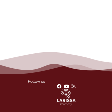
Follow us