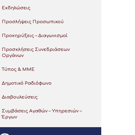
Εκδηλώσεις
Προσλήψεις Προσωπικού
Προκηρύξεις – Διαγωνισμοί
Προσκλήσεις Συνεδριάσεων
Οργάνων
Τύπος & ΜΜΕ
Δημοτικό Ραδιόφωνο
Διαβουλεύσεις
Συμβάσεις Αγαθών – Υπηρεσιών –
Έργων