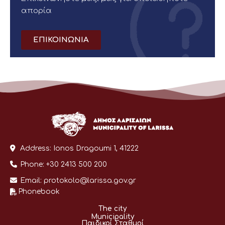
απορία
ΕΠΙΚΟΙΝΩΝΙΑ
Address:
Ionos Dragoumi 1, 41222
Phone:
+30 2413 500 200
Email:
protokolo@larissa.gov.gr
Phonebook
The city
Municipality
Παιδικοί Σταθμοί