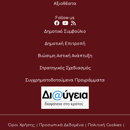
Αξιοθέατα
Follow us
Δημοτικό Συμβούλιο
Δημοτική Επιτροπή
Βιώσιμη Αστική Ανάπτυξη
Στρατηγικός Σχεδιασμός
Συγχρηματοδοτούμενα Προγράμματα
Όροι Χρήσης
Προσωπικά Δεδομένα
Πολιτική Cookies