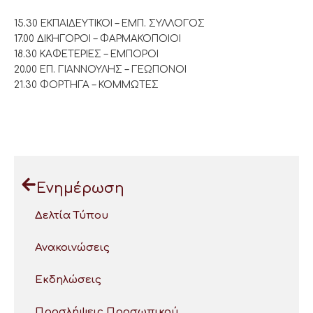
15.30 ΕΚΠΑΙΔΕΥΤΙΚΟΙ – ΕΜΠ. ΣΥΛΛΟΓΟΣ
17.00 ΔΙΚΗΓΟΡΟΙ – ΦΑΡΜΑΚΟΠΟΙΟΙ
18.30 ΚΑΦΕΤΕΡΙΕΣ – ΕΜΠΟΡΟΙ
20.00 ΕΠ. ΓΙΑΝΝΟΥΛΗΣ – ΓΕΩΠΟΝΟΙ
21.30 ΦΟΡΤΗΓΑ – ΚΟΜΜΩΤΕΣ
Ενημέρωση
Δελτία Τύπου
Ανακοινώσεις
Εκδηλώσεις
Προσλήψεις Προσωπικού