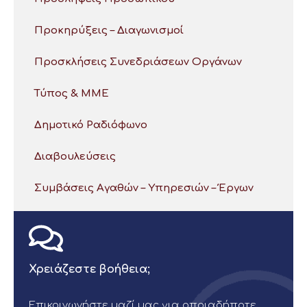
Προκηρύξεις – Διαγωνισμοί
Προσκλήσεις Συνεδριάσεων Οργάνων
Τύπος & ΜΜΕ
Δημοτικό Ραδιόφωνο
Διαβουλεύσεις
Συμβάσεις Αγαθών – Υπηρεσιών – Έργων
Χρειάζεστε βοήθεια;
Επικοινωνήστε μαζί μας για οποιαδήποτε