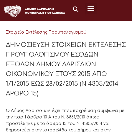
Μετάβαση
στο
περιεχόμενο
Στοιχεία Εκτέλεσης Προϋπολογισμού
ΔΗΜΟΣΙΕΥΣΗ ΣΤΟΙΧΕΙΩΝ ΕΚΤΕΛΕΣΗΣ
ΠΡΟΥΠΟΛΟΓΙΣΜΟΥ ΕΣΟΔΩΝ
ΕΞΟΔΩΝ ΔΗΜΟΥ ΛΑΡΙΣΑΙΩΝ
ΟΙΚΟΝΟΜΙΚΟΥ ΕΤΟΥΣ 2015 ΑΠΟ
1/1/2015 ΕΩΣ 28/02/2015 (Ν 4305/2014
ΑΡΘΡΟ 15)
Ο Δήμος Λαρισαίων έχει την υποχρέωση σύμφωνα με
την παρ 1 άρθρο 10 Α του Ν. 3861/2010 όπως
προστέθηκε με το άρθρο 15 του Ν. 4305/2014 να
δημοσιεύει στην ιστοσελίδα του Δήμου και στην