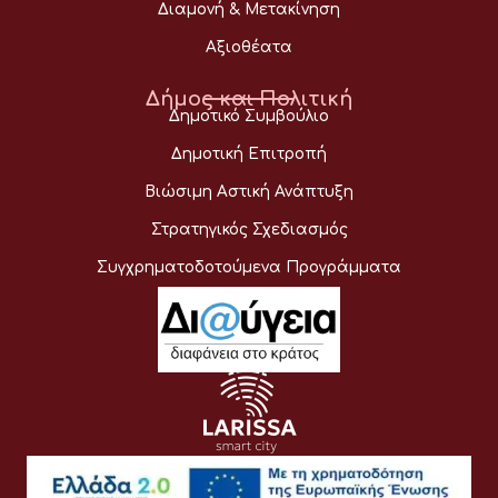
Διαμονή & Μετακίνηση
Αξιοθέατα
Δήμος και Πολιτική
Δημοτικό Συμβούλιο
Δημοτική Επιτροπή
Βιώσιμη Αστική Ανάπτυξη
Στρατηγικός Σχεδιασμός
Συγχρηματοδοτούμενα Προγράμματα