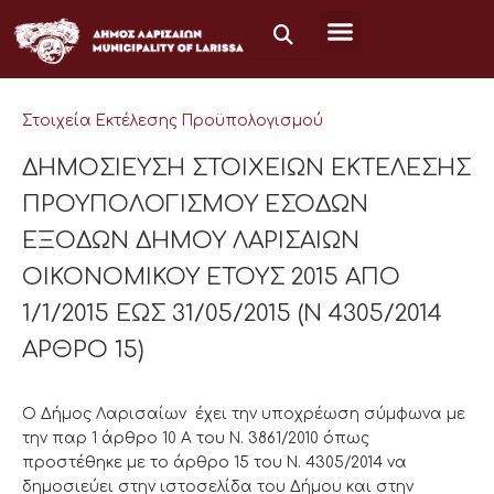
Μετάβαση
στο
περιεχόμενο
Στοιχεία Εκτέλεσης Προϋπολογισμού
ΔΗΜΟΣΙΕΥΣΗ ΣΤΟΙΧΕΙΩΝ ΕΚΤΕΛΕΣΗΣ
ΠΡΟΥΠΟΛΟΓΙΣΜΟΥ ΕΣΟΔΩΝ
ΕΞΟΔΩΝ ΔΗΜΟΥ ΛΑΡΙΣΑΙΩΝ
ΟΙΚΟΝΟΜΙΚΟΥ ΕΤΟΥΣ 2015 ΑΠΟ
1/1/2015 ΕΩΣ 31/05/2015 (Ν 4305/2014
ΑΡΘΡΟ 15)
Ο Δήμος Λαρισαίων έχει την υποχρέωση σύμφωνα με
την παρ 1 άρθρο 10 Α του Ν. 3861/2010 όπως
προστέθηκε με το άρθρο 15 του Ν. 4305/2014 να
δημοσιεύει στην ιστοσελίδα του Δήμου και στην