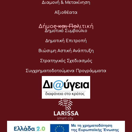
Διαμονή & Μετακίνηση
Αξιοθέατα
Δήμος και Πολιτική
Δημοτικό Συμβούλιο
Δημοτική Επιτροπή
Βιώσιμη Αστική Ανάπτυξη
Στρατηγικός Σχεδιασμός
Συγχρηματοδοτούμενα Προγράμματα