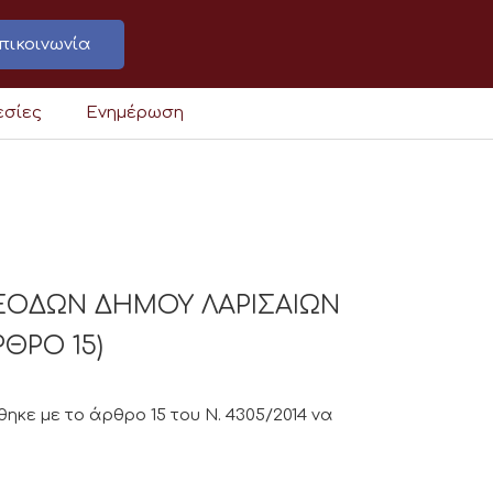
πικοινωνία
εσίες
Ενημέρωση
ΞΟΔΩΝ ΔΗΜΟΥ ΛΑΡΙΣΑΙΩΝ
ΡΘΡΟ 15)
κε με το άρθρο 15 του Ν. 4305/2014 να