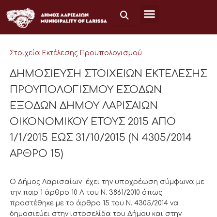
Μετάβαση
στο
περιεχόμενο
Στοιχεία Εκτέλεσης Προϋπολογισμού
ΔΗΜΟΣΙΕΥΣΗ ΣΤΟΙΧΕΙΩΝ ΕΚΤΕΛΕΣΗΣ
ΠΡΟΥΠΟΛΟΓΙΣΜΟΥ ΕΣΟΔΩΝ
ΕΞΟΔΩΝ ΔΗΜΟΥ ΛΑΡΙΣΑΙΩΝ
ΟΙΚΟΝΟΜΙΚΟΥ ΕΤΟΥΣ 2015 ΑΠΟ
1/1/2015 ΕΩΣ 31/10/2015 (Ν 4305/2014
ΑΡΘΡΟ 15)
Ο Δήμος Λαρισαίων έχει την υποχρέωση σύμφωνα με
την παρ 1 άρθρο 10 Α του Ν. 3861/2010 όπως
προστέθηκε με το άρθρο 15 του Ν. 4305/2014 να
δημοσιεύει στην ιστοσελίδα του Δήμου και στην