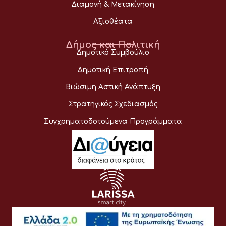
Διαμονή & Μετακίνηση
Αξιοθέατα
Δήμος και Πολιτική
Δημοτικό Συμβούλιο
Δημοτική Επιτροπή
Βιώσιμη Αστική Ανάπτυξη
Στρατηγικός Σχεδιασμός
Συγχρηματοδοτούμενα Προγράμματα