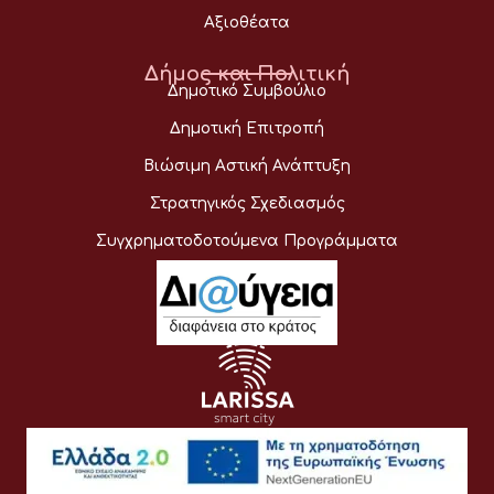
Αξιοθέατα
Δήμος και Πολιτική
Δημοτικό Συμβούλιο
Δημοτική Επιτροπή
Βιώσιμη Αστική Ανάπτυξη
Στρατηγικός Σχεδιασμός
Συγχρηματοδοτούμενα Προγράμματα