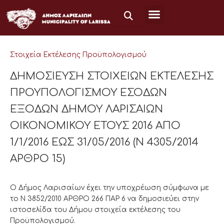
Μετάβαση
στο
περιεχόμενο
Στοιχεία Εκτέλεσης Προϋπολογισμού
ΔΗΜΟΣΙΕΥΣΗ ΣΤΟΙΧΕΙΩΝ ΕΚΤΕΛΕΣΗΣ
ΠΡΟΥΠΟΛΟΓΙΣΜΟΥ ΕΣΟΔΩΝ
ΕΞΟΔΩΝ ΔΗΜΟΥ ΛΑΡΙΣΑΙΩΝ
ΟΙΚΟΝΟΜΙΚΟΥ ΕΤΟΥΣ 2016 ΑΠΟ
1/1/2016 ΕΩΣ 31/05/2016 (Ν 4305/2014
ΑΡΘΡΟ 15)
Ο Δήμος Λαρισαίων έχει την υποχρέωση σύμφωνα με
το Ν 3852/2010 ΑΡΘΡΟ 266 ΠΑΡ 6 να δημοσιεύει στην
ιστοσελίδα του Δήμου στοιχεία εκτέλεσης του
Προϋπολογισμού.