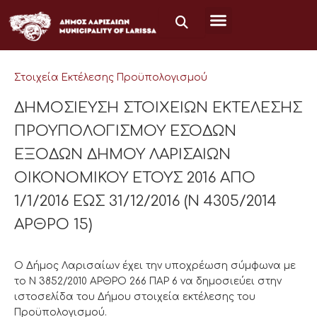
Μετάβαση
στο
περιεχόμενο
Στοιχεία Εκτέλεσης Προϋπολογισμού
ΔΗΜΟΣΙΕΥΣΗ ΣΤΟΙΧΕΙΩΝ ΕΚΤΕΛΕΣΗΣ
ΠΡΟΥΠΟΛΟΓΙΣΜΟΥ ΕΣΟΔΩΝ
ΕΞΟΔΩΝ ΔΗΜΟΥ ΛΑΡΙΣΑΙΩΝ
ΟΙΚΟΝΟΜΙΚΟΥ ΕΤΟΥΣ 2016 ΑΠΟ
1/1/2016 ΕΩΣ 31/12/2016 (Ν 4305/2014
ΑΡΘΡΟ 15)
Ο Δήμος Λαρισαίων έχει την υποχρέωση σύμφωνα με
το Ν 3852/2010 ΑΡΘΡΟ 266 ΠΑΡ 6 να δημοσιεύει στην
ιστοσελίδα του Δήμου στοιχεία εκτέλεσης του
Προϋπολογισμού.