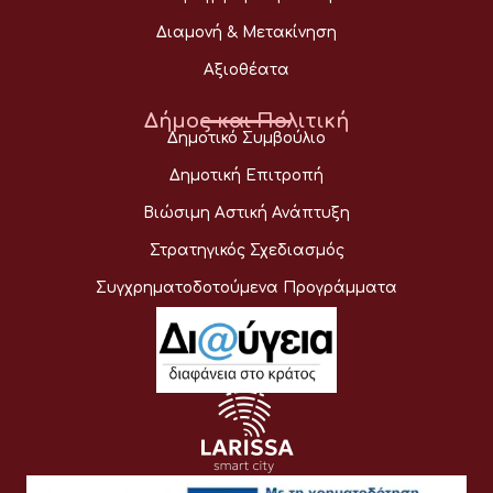
Διαμονή & Μετακίνηση
Αξιοθέατα
Δήμος και Πολιτική
Δημοτικό Συμβούλιο
Δημοτική Επιτροπή
Βιώσιμη Αστική Ανάπτυξη
Στρατηγικός Σχεδιασμός
Συγχρηματοδοτούμενα Προγράμματα