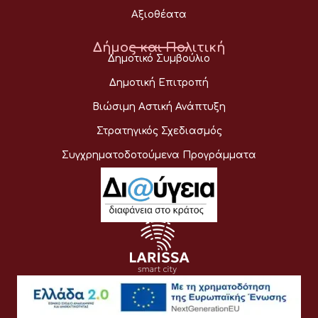
Αξιοθέατα
Δήμος και Πολιτική
Δημοτικό Συμβούλιο
Δημοτική Επιτροπή
Βιώσιμη Αστική Ανάπτυξη
Στρατηγικός Σχεδιασμός
Συγχρηματοδοτούμενα Προγράμματα