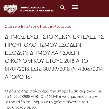
Μετάβαση
στο
περιεχόμενο
Στοιχεία Εκτέλεσης Προϋπολογισμού
ΔΗΜΟΣΙΕΥΣΗ ΣΤΟΙΧΕΙΩΝ ΕΚΤΕΛΕΣΗΣ
ΠΡΟΥΠΟΛΟΓΙΣΜΟΥ ΕΣΟΔΩΝ
ΕΞΟΔΩΝ ΔΗΜΟΥ ΛΑΡΙΣΑΙΩΝ
ΟΙΚΟΝΟΜΙΚΟΥ ΕΤΟΥΣ 2018 ΑΠΟ
01/01/2018 ΕΩΣ 30/09/2018 (Ν 4305/2014
ΑΡΘΡΟ 15)
Ο Δήμος Λαρισαίων έχει την υποχρέωση σύμφωνα με
το Ν 3852/2010 ΑΡΘΡΟ 266 ΠΑΡ 6 να δημοσιεύει στην
ιστοσελίδα του Δήμου στοιχεία εκτέλεσης του
Προϋπολογισμού.