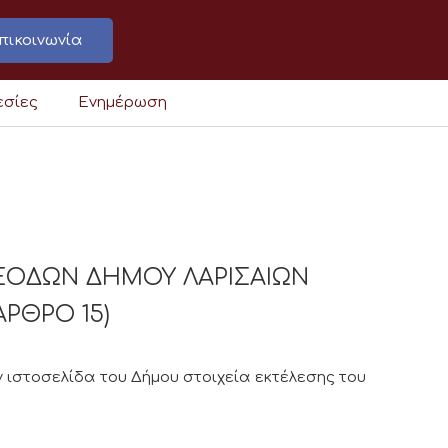
πικοινωνία
εσίες
Ενημέρωση
ΞΟΔΩΝ ΔΗΜΟΥ ΛΑΡΙΣΑΙΩΝ
ΑΡΘΡΟ 15)
 ιστοσελίδα του Δήμου στοιχεία εκτέλεσης του