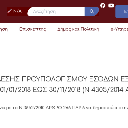
N/A
Ε
ρηση
Επισκέπτης
Δήμος και Πολιτική
e-Υπηρ
ΕΛΕΣΗΣ ΠΡΟΥΠΟΛΟΓΙΣΜΟΥ ΕΣΟΔΩΝ Ε
01/2018 ΕΩΣ 30/11/2018 (Ν 4305/2014 
 με το Ν 3852/2010 ΑΡΘΡΟ 266 ΠΑΡ 6 να δημοσιεύει στην