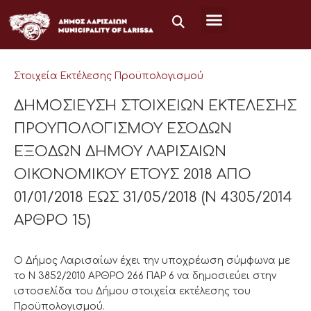
Μετάβαση
στο
περιεχόμενο
Στοιχεία Εκτέλεσης Προϋπολογισμού
ΔΗΜΟΣΙΕΥΣΗ ΣΤΟΙΧΕΙΩΝ ΕΚΤΕΛΕΣΗΣ
ΠΡΟΥΠΟΛΟΓΙΣΜΟΥ ΕΣΟΔΩΝ
ΕΞΟΔΩΝ ΔΗΜΟΥ ΛΑΡΙΣΑΙΩΝ
ΟΙΚΟΝΟΜΙΚΟΥ ΕΤΟΥΣ 2018 ΑΠΟ
01/01/2018 ΕΩΣ 31/05/2018 (Ν 4305/2014
ΑΡΘΡΟ 15)
Ο Δήμος Λαρισαίων έχει την υποχρέωση σύμφωνα με
το Ν 3852/2010 ΑΡΘΡΟ 266 ΠΑΡ 6 να δημοσιεύει στην
ιστοσελίδα του Δήμου στοιχεία εκτέλεσης του
Προϋπολογισμού.