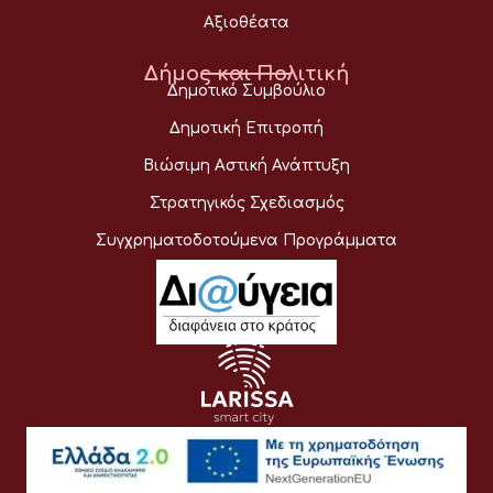
Αξιοθέατα
Δήμος και Πολιτική
Δημοτικό Συμβούλιο
Δημοτική Επιτροπή
Βιώσιμη Αστική Ανάπτυξη
Στρατηγικός Σχεδιασμός
Συγχρηματοδοτούμενα Προγράμματα