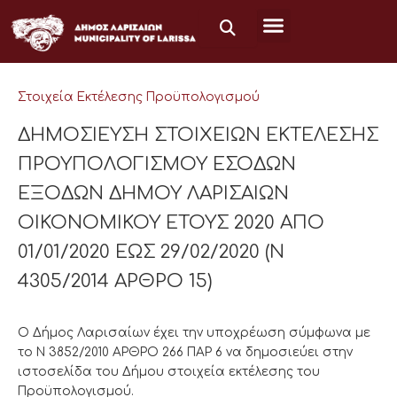
Μετάβαση
στο
περιεχόμενο
Στοιχεία Εκτέλεσης Προϋπολογισμού
ΔΗΜΟΣΙΕΥΣΗ ΣΤΟΙΧΕΙΩΝ ΕΚΤΕΛΕΣΗΣ
ΠΡΟΥΠΟΛΟΓΙΣΜΟΥ ΕΣΟΔΩΝ
ΕΞΟΔΩΝ ΔΗΜΟΥ ΛΑΡΙΣΑΙΩΝ
ΟΙΚΟΝΟΜΙΚΟΥ ΕΤΟΥΣ 2020 ΑΠΟ
01/01/2020 ΕΩΣ 29/02/2020 (Ν
4305/2014 ΑΡΘΡΟ 15)
Ο Δήμος Λαρισαίων έχει την υποχρέωση σύμφωνα με
το Ν 3852/2010 ΑΡΘΡΟ 266 ΠΑΡ 6 να δημοσιεύει στην
ιστοσελίδα του Δήμου στοιχεία εκτέλεσης του
Προϋπολογισμού.