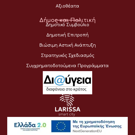
Αξιοθέατα
Δήμος και Πολιτική
Δημοτικό Συμβούλιο
Δημοτική Επιτροπή
Βιώσιμη Αστική Ανάπτυξη
Στρατηγικός Σχεδιασμός
Συγχρηματοδοτούμενα Προγράμματα