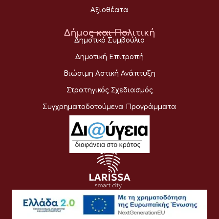
Αξιοθέατα
Δήμος και Πολιτική
Δημοτικό Συμβούλιο
Δημοτική Επιτροπή
Βιώσιμη Αστική Ανάπτυξη
Στρατηγικός Σχεδιασμός
Συγχρηματοδοτούμενα Προγράμματα