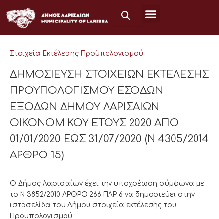
Μετάβαση
στο
περιεχόμενο
Στοιχεία Εκτέλεσης Προϋπολογισμού
ΔΗΜΟΣΙΕΥΣΗ ΣΤΟΙΧΕΙΩΝ ΕΚΤΕΛΕΣΗΣ
ΠΡΟΥΠΟΛΟΓΙΣΜΟΥ ΕΣΟΔΩΝ
ΕΞΟΔΩΝ ΔΗΜΟΥ ΛΑΡΙΣΑΙΩΝ
ΟΙΚΟΝΟΜΙΚΟΥ ΕΤΟΥΣ 2020 ΑΠΟ
01/01/2020 ΕΩΣ 31/07/2020 (Ν 4305/2014
ΑΡΘΡΟ 15)
Ο Δήμος Λαρισαίων έχει την υποχρέωση σύμφωνα με
το Ν 3852/2010 ΑΡΘΡΟ 266 ΠΑΡ 6 να δημοσιεύει στην
ιστοσελίδα του Δήμου στοιχεία εκτέλεσης του
Προϋπολογισμού.