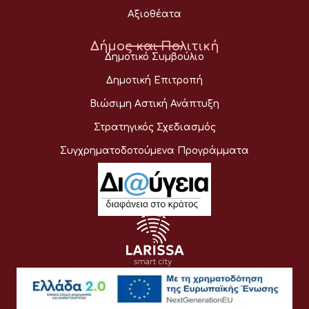
Αξιοθέατα
Δήμος και Πολιτική
Δημοτικό Συμβούλιο
Δημοτική Επιτροπή
Βιώσιμη Αστική Ανάπτυξη
Στρατηγικός Σχεδιασμός
Συγχρηματοδοτούμενα Προγράμματα