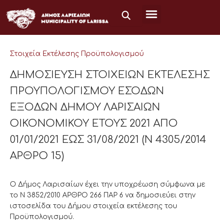
Μετάβαση
στο
περιεχόμενο
Στοιχεία Εκτέλεσης Προϋπολογισμού
ΔΗΜΟΣΙΕΥΣΗ ΣΤΟΙΧΕΙΩΝ ΕΚΤΕΛΕΣΗΣ
ΠΡΟΥΠΟΛΟΓΙΣΜΟΥ ΕΣΟΔΩΝ
ΕΞΟΔΩΝ ΔΗΜΟΥ ΛΑΡΙΣΑΙΩΝ
ΟΙΚΟΝΟΜΙΚΟΥ ΕΤΟΥΣ 2021 ΑΠΟ
01/01/2021 ΕΩΣ 31/08/2021 (Ν 4305/2014
ΑΡΘΡΟ 15)
Ο Δήμος Λαρισαίων έχει την υποχρέωση σύμφωνα με
το Ν 3852/2010 ΑΡΘΡΟ 266 ΠΑΡ 6 να δημοσιεύει στην
ιστοσελίδα του Δήμου στοιχεία εκτέλεσης του
Προϋπολογισμού.