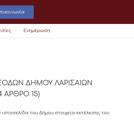
πικοινωνία
εσίες
Ενημέρωση
ΞΟΔΩΝ ΔΗΜΟΥ ΛΑΡΙΣΑΙΩΝ
4 ΑΡΘΡΟ 15)
 ιστοσελίδα του Δήμου στοιχεία εκτέλεσης του