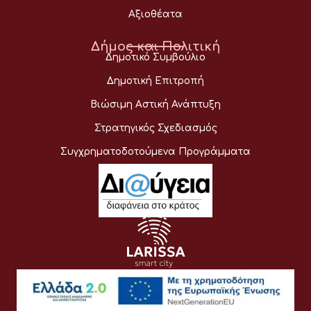
Αξιοθέατα
Δήμος και Πολιτική
Δημοτικό Συμβούλιο
Δημοτική Επιτροπή
Βιώσιμη Αστική Ανάπτυξη
Στρατηγικός Σχεδιασμός
Συγχρηματοδοτούμενα Προγράμματα