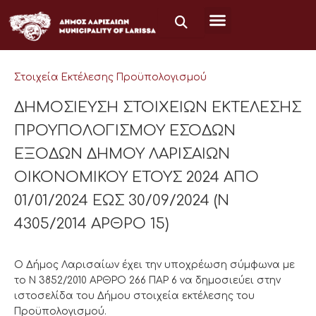
Μετάβαση
στο
περιεχόμενο
Στοιχεία Εκτέλεσης Προϋπολογισμού
ΔΗΜΟΣΙΕΥΣΗ ΣΤΟΙΧΕΙΩΝ ΕΚΤΕΛΕΣΗΣ
ΠΡΟΥΠΟΛΟΓΙΣΜΟΥ ΕΣΟΔΩΝ
ΕΞΟΔΩΝ ΔΗΜΟΥ ΛΑΡΙΣΑΙΩΝ
ΟΙΚΟΝΟΜΙΚΟΥ ΕΤΟΥΣ 2024 ΑΠΟ
01/01/2024 ΕΩΣ 30/09/2024 (Ν
4305/2014 ΑΡΘΡΟ 15)
Ο Δήμος Λαρισαίων έχει την υποχρέωση σύμφωνα με
το Ν 3852/2010 ΑΡΘΡΟ 266 ΠΑΡ 6 να δημοσιεύει στην
ιστοσελίδα του Δήμου στοιχεία εκτέλεσης του
Προϋπολογισμού.