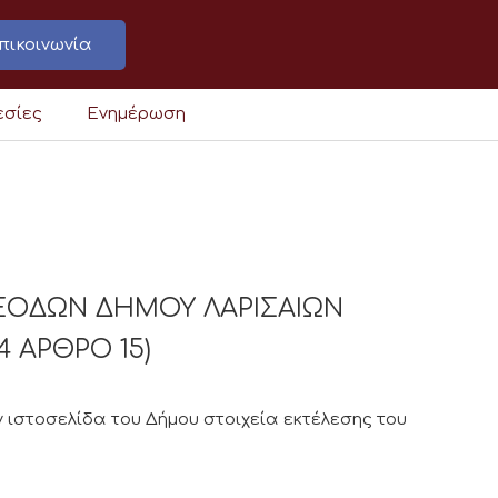
πικοινωνία
εσίες
Ενημέρωση
ΞΟΔΩΝ ΔΗΜΟΥ ΛΑΡΙΣΑΙΩΝ
4 ΑΡΘΡΟ 15)
 ιστοσελίδα του Δήμου στοιχεία εκτέλεσης του