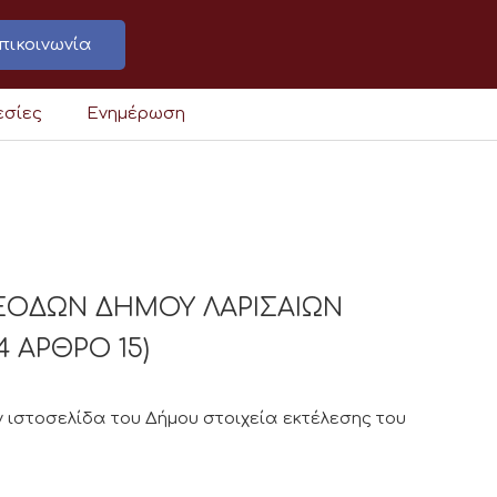
πικοινωνία
εσίες
Ενημέρωση
ΞΟΔΩΝ ΔΗΜΟΥ ΛΑΡΙΣΑΙΩΝ
4 ΑΡΘΡΟ 15)
 ιστοσελίδα του Δήμου στοιχεία εκτέλεσης του