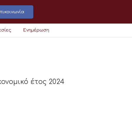
πικοινωνία
εσίες
Ενημέρωση
ονομικό έτος 2024