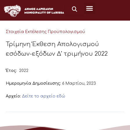
Μετάβαση
στο
περιεχόμενο
Στοιχεία Εκτέλεσης Προϋπολογισμού
Τρίμηνη Έκθεση Απολογισμού
εσόδων-εξόδων Δ’ τριμήνου 2022
Έτος:
2022
Ημερομηνία Δημοσίευσης:
6 Μαρτίου, 2023
Αρχείο:
Δείτε το αρχείο εδώ