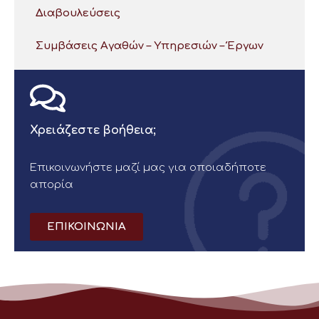
Διαβουλεύσεις
Συμβάσεις Αγαθών – Υπηρεσιών – Έργων
Χρειάζεστε βοήθεια;
Επικοινωνήστε μαζί μας για οποιαδήποτε
απορία
ΕΠΙΚΟΙΝΩΝΙΑ