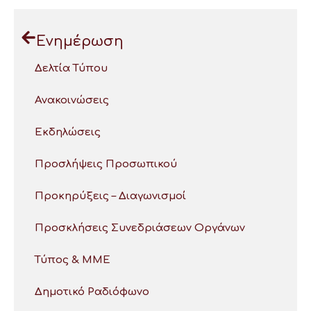
Ενημέρωση
Δελτία Τύπου
Ανακοινώσεις
Εκδηλώσεις
Προσλήψεις Προσωπικού
Προκηρύξεις – Διαγωνισμοί
Προσκλήσεις Συνεδριάσεων Οργάνων
Τύπος & ΜΜΕ
Δημοτικό Ραδιόφωνο