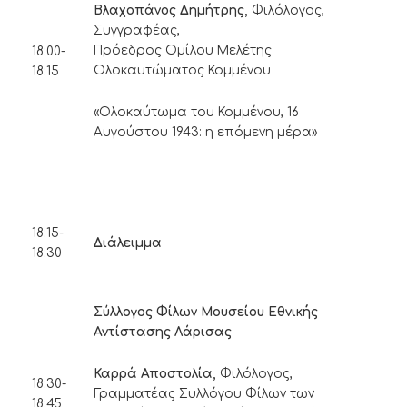
Βλαχοπάνος Δημήτρης,
Φιλόλογος,
Συγγραφέας,
Πρόεδρος Ομίλου Μελέτης
18:00-
Ολοκαυτώματος Κομμένου
18:15
«Ολοκαύτωμα του Κομμένου, 16
Αυγούστου 1943: η επόμενη μέρα»
18:15-
Διάλειμμα
18:30
Σύλλογος Φίλων Μουσείου Εθνικής
Αντίστασης Λάρισας
Καρρά Αποστολία,
Φιλόλογος,
18:30-
Γραμματέας Συλλόγου Φίλων των
18:45