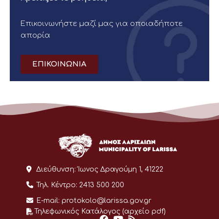
Επικοινωνήστε μαζί μας για οποιαδήποτε
απορία
ΕΠΙΚΟΙΝΩΝΙΑ
Διεύθυνση:
Ίωνος Δραγούμη 1, 41222
Τηλ. Κέντρο:
2413 500 200
E-mail:
protokolo@larissa.gov.gr
Τηλεφωνικός Κατάλογος (αρχείο pdf)