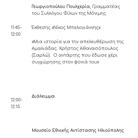
Γεωργιοπούλου Πουλχερία,
Γραμματέας
του Συλλόγου Φίλων της Μόνιμης
Έκθεσης «Νίκος Μπελογιάννης»
11:45-
12:00
«Μια ιστορία για την απελευθέρωση της
Αμαλιάδας. Χρήστος Αθανασόπουλος
(Σαρλώ). Ο αντάρτης που έδωσε χέρι
συγχώρησης στον φονιά του»
Διάλειμμα
12:00-
12:15
Μουσείο Εθνικής Αντίστασης Ηλιούπολης