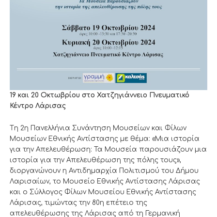
19 και 20 Οκτωβρίου στο Χατζηγιάννειο Πνευματικό
Κέντρο Λάρισας
Tη 2η Πανελλήνια Συνάντηση Μουσείων και Φίλων
Μουσείων Εθνικής Αντίστασης με θέμα: «Μια ιστορία
για την Απελευθέρωση: Τα Μουσεία παρουσιάζουν μια
ιστορία για την Απελευθέρωση της πόλης τους»,
διοργανώνουν η Αντιδημαρχία Πολιτισμού του Δήμου
Λαρισαίων, το Μουσείο Εθνικής Αντίστασης Λάρισας
και ο Σύλλογος Φίλων Μουσείου Εθνικής Αντίστασης
Λάρισας, τιμώντας την 80η επέτειο της
απελευθέρωσης της Λάρισας από τη Γερμανική