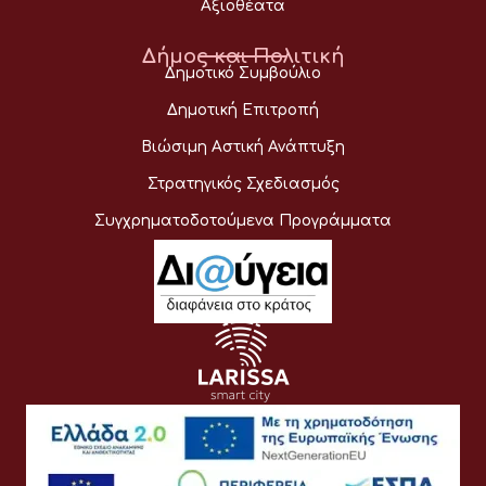
Αξιοθέατα
Δήμος και Πολιτική
Δημοτικό Συμβούλιο
Δημοτική Επιτροπή
Βιώσιμη Αστική Ανάπτυξη
Στρατηγικός Σχεδιασμός
Συγχρηματοδοτούμενα Προγράμματα