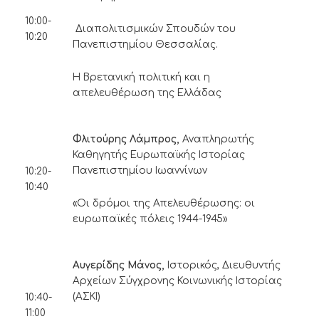
10:00-
Διαπολιτισμικών Σπουδών του
10:20
Πανεπιστημίου Θεσσαλίας.
Η Βρετανική πολιτική και η
απελευθέρωση της Ελλάδας
Φλιτούρης Λάμπρος,
Αναπληρωτής
Καθηγητής Ευρωπαϊκής Ιστορίας
Πανεπιστημίου Ιωαννίνων
10:20-
10:40
«Οι δρόμοι της Απελευθέρωσης: οι
ευρωπαϊκές πόλεις 1944-1945»
Αυγερίδης Μάνος,
Ιστορικός, Διευθυντής
Αρχείων Σύγχρονης Κοινωνικής Ιστορίας
(ΑΣΚΙ)
10:40-
11:00