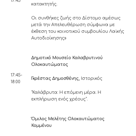
17:45
κατακτητής.
Οι συνθήκες ζωής στο Δίστομο αμέσως
μετά την Απελευθέρωση σύμφωνα με
έκθεση του κοινοτικού συμβουλίου Λαϊκής
Αυτοδιοίκησης»
Δημοτικό Μουσείο Καλαβρυτινού
Ολοκαυτώματος
17:45-
Γκρέστας Δημοσθένης,
Ιστορικός
18:00
“Καλάβρυτα: Η επόμενη μέρα. Η
εκπλήρωση ενός χρέους”.
Όμιλος Μελέτης Ολοκαυτώματος
Κομμένου