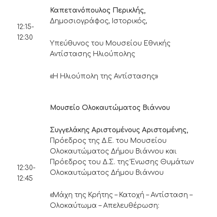
Καπετανόπουλος Περικλής,
Δημοσιογράφος, Ιστορικός,
12:15-
12:30
Υπεύθυνος του Μουσείου Εθνικής
Αντίστασης Ηλιούπολης
«Η Ηλιούπολη της Αντίστασης»
Μουσείο Ολοκαυτώματος Βιάννου
Συγγελάκης Αριστομένους Αριστομένης,
Πρόεδρος της Δ.Ε. του Μουσείου
Ολοκαυτώματος Δήμου Βιάννου και
Πρόεδρος του Δ.Σ. της Ένωσης Θυμάτων
12:30-
Ολοκαυτώματος Δήμου Βιάννου
12:45
«Μάχη της Κρήτης – Κατοχή – Αντίσταση –
Ολοκαύτωμα – Απελευθέρωση: