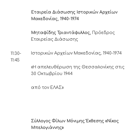
Εταιρεία Διάσωσης Ιστορικών Αρχείων
Μακεδονίας, 1940-1974
Μηταφίδης Τριαντάφυλλος,
Πρόεδρος
Εταιρείας Διάσωσης
Ιστορικών Αρχείων Μακεδονίας, 1940-1974
11:30-
11:45
«Η απελευθέρωση της Θεσσαλονίκης στις
30 Οκτωβρίου 1944
από τον ΕΛΑΣ»
Σύλλογος Φίλων Μόνιμης Έκθεσης «Νίκος
Μπελογιάννης»