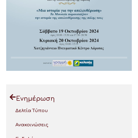
Ενημέρωση
Δελτία Τύπου
Ανακοινώσεις