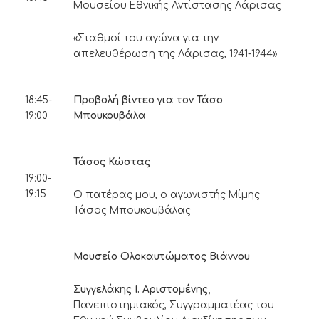
Μουσείου Εθνικής Αντίστασης Λάρισας
«Σταθμοί του αγώνα για την
απελευθέρωση της Λάρισας, 1941-1944»
18:45-
Προβολή βίντεο για τον Τάσο
19:00
Μπουκουβάλα
Τάσος Κώστας
19:00-
19:15
Ο πατέρας μου, ο αγωνιστής Μίμης
Τάσος Μπουκουβάλας
Μουσείο Ολοκαυτώματος Βιάννου
Συγγελάκης Ι. Αριστομένης,
Πανεπιστημιακός, Συγγραμματέας του