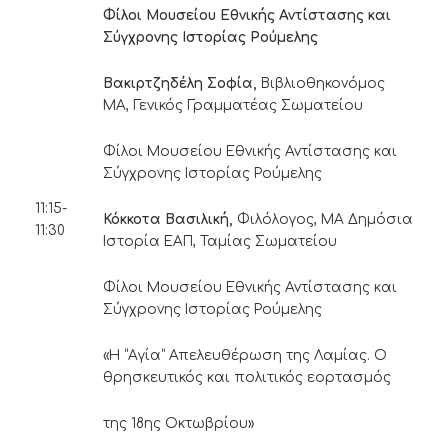
Φίλοι Μουσείου Εθνικής Αντίστασης και
Σύγχρονης Ιστορίας Ρούμελης
Βακιρτζηδέλη Σοφία,
Βιβλιοθηκονόμος
ΜΑ, Γενικός Γραμματέας Σωματείου
Φίλοι Μουσείου Εθνικής Αντίστασης και
Σύγχρονης Ιστορίας Ρούμελης
11:15-
Κόκκοτα Βασιλική,
Φιλόλογος, ΜΑ Δημόσια
11:30
Ιστορία ΕΑΠ, Ταμίας Σωματείου
Φίλοι Μουσείου Εθνικής Αντίστασης και
Σύγχρονης Ιστορίας Ρούμελης
«Η “Αγία” Απελευθέρωση της Λαμίας. Ο
θρησκευτικός και πολιτικός εορτασμός
της 18ης Οκτωβρίου»