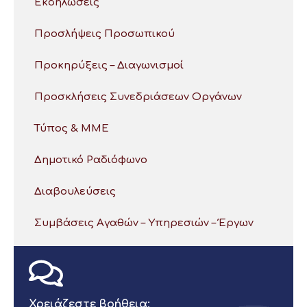
Εκδηλώσεις
Προσλήψεις Προσωπικού
Προκηρύξεις – Διαγωνισμοί
Προσκλήσεις Συνεδριάσεων Οργάνων
Τύπος & ΜΜΕ
Δημοτικό Ραδιόφωνο
Διαβουλεύσεις
Συμβάσεις Αγαθών – Υπηρεσιών – Έργων
Χρειάζεστε βοήθεια;