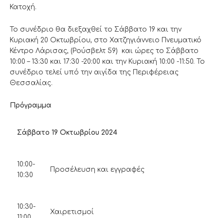
Κατοχή.
Το συνέδριο θα διεξαχθεί το Σάββατο 19 και την
Κυριακή 20 Οκτωβρίου, στο Χατζηγιάννειο Πνευματικό
Κέντρο Λάρισας, (Ρούσβελτ 59) και ώρες το Σάββατο
10:00 – 13:30 και 17:30 -20:00 και την Κυριακή 10:00 -11:50. Το
συνέδριο τελεί υπό την αιγίδα της Περιφέρειας
Θεσσαλίας.
Πρόγραμμα
Σάββατο 19 Οκτωβρίου 2024
10:00-
Προσέλευση και εγγραφές
10:30
10:30-
Χαιρετισμοί
11:00