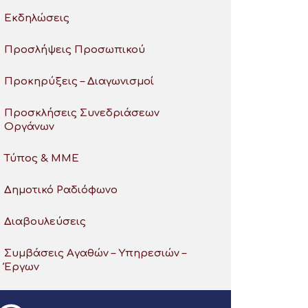
Εκδηλώσεις
Προσλήψεις Προσωπικού
Προκηρύξεις – Διαγωνισμοί
Προσκλήσεις Συνεδριάσεων
Οργάνων
Τύπος & ΜΜΕ
Δημοτικό Ραδιόφωνο
Διαβουλεύσεις
Συμβάσεις Αγαθών – Υπηρεσιών –
Έργων