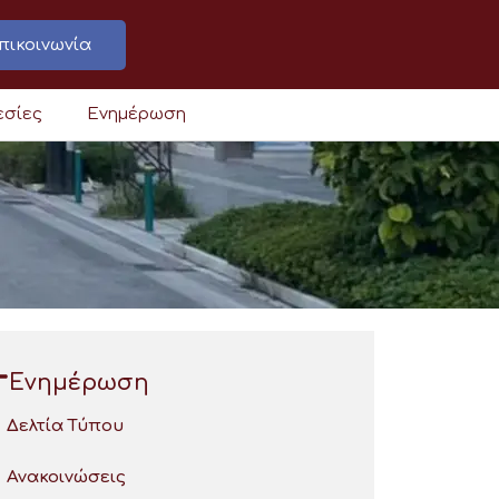
πικοινωνία
εσίες
Ενημέρωση
Ενημέρωση
Δελτία Τύπου
Ανακοινώσεις