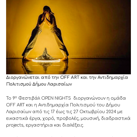
Διοργανώνεται από την
OFF ART
και την Αντιδημαρχία
Πολιτισμού Δήμου Λαρισαίων
ο
Το 9
Φεστιβάλ OPEN NIGHTS διοργανώνουν η ομάδα
OFF ART και η Αντιδημαρχία Πολιτισμού του Δήμου
Λαρισαίων από τις 17 έως τις 27 Οκτωβρίου 2024 με
εικαστικά έργα, χορό, προβολές, μουσική, διαδραστικά
projects, εργαστήρια και διαλέξεις.