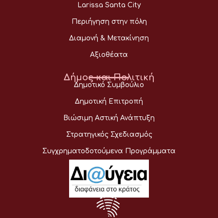
Larissa Santa City
Περιήγηση στην πόλη
Διαμονή & Μετακίνηση
Αξιοθέατα
Δήμος και Πολιτική
Δημοτικό Συμβούλιο
Δημοτική Επιτροπή
Βιώσιμη Αστική Ανάπτυξη
Στρατηγικός Σχεδιασμός
Συγχρηματοδοτούμενα Προγράμματα