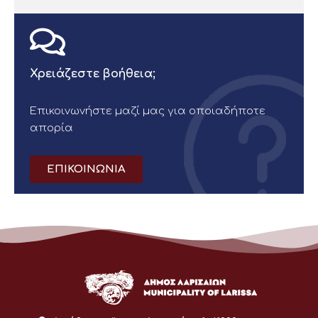
Χρειάζεστε βοήθεια;
Επικοινωνήστε μαζί μας για οποιαδήποτε
απορία
ΕΠΙΚΟΙΝΩΝΙΑ