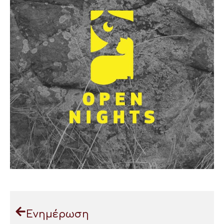
Ενημέρωση