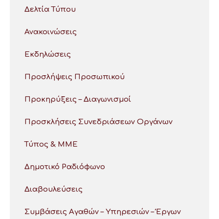
Δελτία Τύπου
Ανακοινώσεις
Εκδηλώσεις
Προσλήψεις Προσωπικού
Προκηρύξεις – Διαγωνισμοί
Προσκλήσεις Συνεδριάσεων Οργάνων
Τύπος & ΜΜΕ
Δημοτικό Ραδιόφωνο
Διαβουλεύσεις
Συμβάσεις Αγαθών – Υπηρεσιών – Έργων