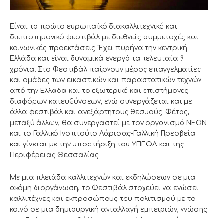
Είναι το πρώτο ευρωπαϊκό διακαλλιτεχνικό και
διεπιστημονικό φεστιβάλ με διεθνείς συμμετοχές και
κοινωνικές προεκτάσεις. Έχει πυρήνα την κεντρική
Ελλάδα και είναι δυναμικά ενεργό τα τελευταία 9
χρόνια. Στο Φεστιβάλ παίρνουν μέρος επαγγελματίες
και ομάδες των εικαστικών και παραστατικών τεχνών
από την Ελλάδα και το εξωτερικό και επιστήμονες
διαφόρων κατευθύνσεων, ενώ συνεργάζεται και με
άλλα φεστιβάλ και ανεξάρτητους θεσμούς. Φέτος,
μεταξύ άλλων, θα συνεργαστεί με τον οργανισμό ΝΕΟΝ
και το Γαλλικό Ινστιτούτο Λάρισας-Γαλλική Πρεσβεία
και γίνεται με την υποστήριξη του ΥΠΠΟΑ και της
Περιφέρειας Θεσσαλίας
Με μια πλειάδα καλλιτεχνών και εκδηλώσεων σε μια
ακόμη διοργάνωση, το Φεστιβάλ στοχεύει να ενώσει
καλλιτέχνες και εκπροσώπους του πολιτισμού με το
κοινό σε μια δημιουργική ανταλλαγή εμπειριών, γνώσης