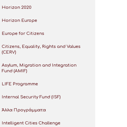
Horizon 2020
Horizon Europe
Europe for Citizens
Citizens, Equality, Rights and Values
(CERV)
Asylum, Migration and Integration
Fund (AMIF)
LIFE Programme
Internal Security Fund (ISF)
Άλλα Προγράμματα
Intelligent Cities Challenge