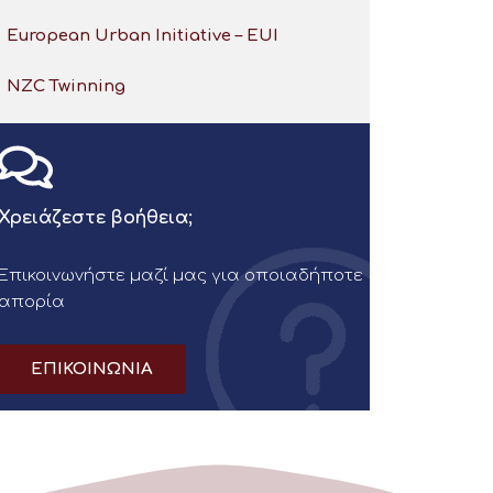
European Urban Initiative – EUI
NZC Twinning
Χρειάζεστε βοήθεια;
Επικοινωνήστε μαζί μας για οποιαδήποτε
απορία
ΕΠΙΚΟΙΝΩΝΙΑ