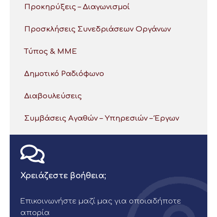
Προκηρύξεις – Διαγωνισμοί
Προσκλήσεις Συνεδριάσεων Οργάνων
Τύπος & ΜΜΕ
Δημοτικό Ραδιόφωνο
Διαβουλεύσεις
Συμβάσεις Αγαθών – Υπηρεσιών – Έργων
Χρειάζεστε βοήθεια;
Επικοινωνήστε μαζί μας για οποιαδήποτε
απορία