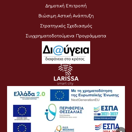
Δημοτική Επιτροπή
Βιώσιμη Αστική Ανάπτυξη
Στρατηγικός Σχεδιασμός
Συγχρηματοδοτούμενα Προγράμματα