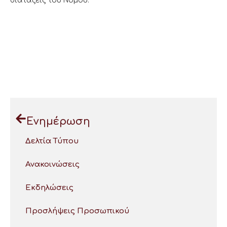
διατάξεις του Νόμου.
Ενημέρωση
Δελτία Τύπου
Ανακοινώσεις
Εκδηλώσεις
Προσλήψεις Προσωπικού