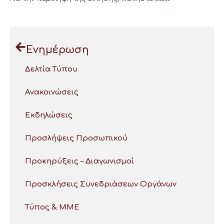
Ενημέρωση
Δελτία Τύπου
Ανακοινώσεις
Εκδηλώσεις
Προσλήψεις Προσωπικού
Προκηρύξεις – Διαγωνισμοί
Προσκλήσεις Συνεδριάσεων Οργάνων
Τύπος & ΜΜΕ