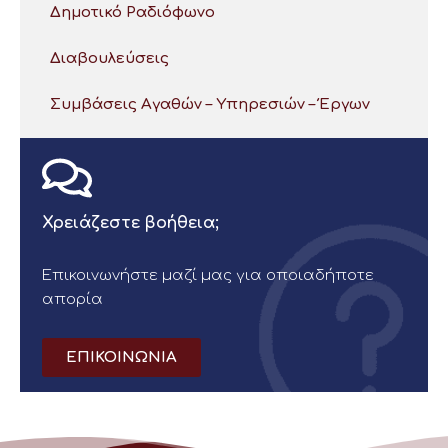
Δημοτικό Ραδιόφωνο
Διαβουλεύσεις
Συμβάσεις Αγαθών – Υπηρεσιών – Έργων
Χρειάζεστε βοήθεια;
Επικοινωνήστε μαζί μας για οποιαδήποτε
απορία
ΕΠΙΚΟΙΝΩΝΙΑ