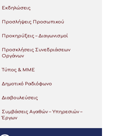
Εκδηλώσεις
Προσλήψεις Προσωπικού
Προκηρύξεις – Διαγωνισμοί
Προσκλήσεις Συνεδριάσεων
Οργάνων
Τύπος & ΜΜΕ
Δημοτικό Ραδιόφωνο
Διαβουλεύσεις
Συμβάσεις Αγαθών – Υπηρεσιών –
Έργων