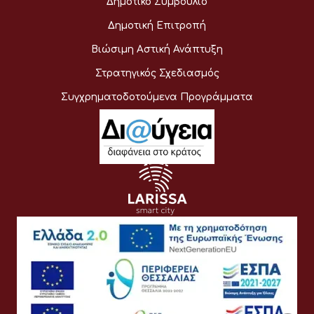
Δημοτικό Συμβούλιο
Δημοτική Επιτροπή
Βιώσιμη Αστική Ανάπτυξη
Στρατηγικός Σχεδιασμός
Συγχρηματοδοτούμενα Προγράμματα