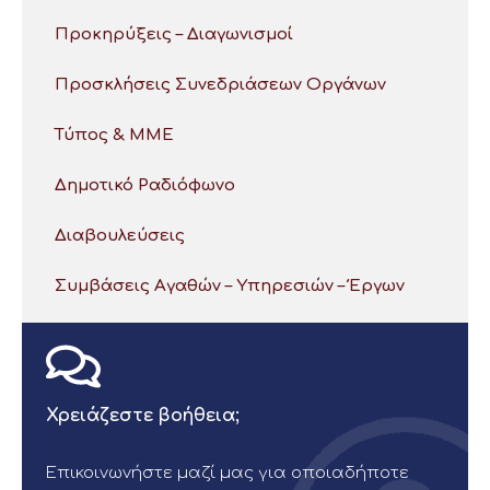
Προκηρύξεις – Διαγωνισμοί
Προσκλήσεις Συνεδριάσεων Οργάνων
Τύπος & ΜΜΕ
Δημοτικό Ραδιόφωνο
Διαβουλεύσεις
Συμβάσεις Αγαθών – Υπηρεσιών – Έργων
Χρειάζεστε βοήθεια;
Επικοινωνήστε μαζί μας για οποιαδήποτε