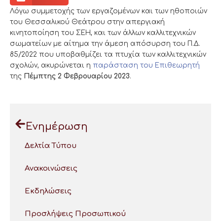
Λόγω συμμετοχής των εργαζομένων και των ηθοποιών
του Θεσσαλικού Θεάτρου στην απεργιακή
κινητοποίηση του ΣΕΗ, και των άλλων καλλιτεχνικών
σωματείων με αίτημα την άμεση απόσυρση του Π.Δ.
85/2022 που υποβαθμίζει τα πτυχία των καλλιτεχνικών
σχολών, ακυρώνεται η
παράσταση του Επιθεωρητή
της
Πέμπτης 2 Φεβρουαρίου 2023
.
Ενημέρωση
Δελτία Τύπου
Ανακοινώσεις
Εκδηλώσεις
Προσλήψεις Προσωπικού