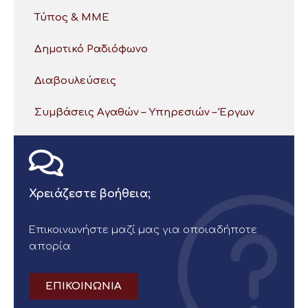
Τύπος & ΜΜΕ
Δημοτικό Ραδιόφωνο
Διαβουλεύσεις
Συμβάσεις Αγαθών – Υπηρεσιών – Έργων
Χρειάζεστε βοήθεια;
Επικοινωνήστε μαζί μας για οποιαδήποτε
απορία
ΕΠΙΚΟΙΝΩΝΙΑ