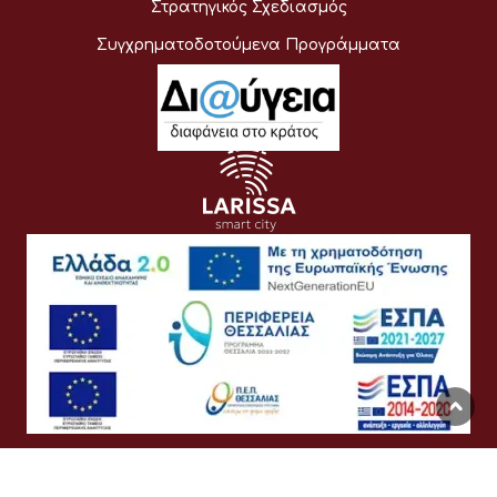
Στρατηγικός Σχεδιασμός
Συγχρηματοδοτούμενα Προγράμματα