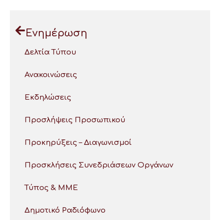
Ενημέρωση
Δελτία Τύπου
Ανακοινώσεις
Εκδηλώσεις
Προσλήψεις Προσωπικού
Προκηρύξεις – Διαγωνισμοί
Προσκλήσεις Συνεδριάσεων Οργάνων
Τύπος & ΜΜΕ
Δημοτικό Ραδιόφωνο