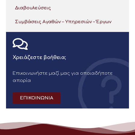
Διαβουλεύσεις
Συμβάσεις Αγαθών – Υπηρεσιών – Έργων
Χρειάζεστε βοήθεια;
Επικοινωνήστε μαζί μας για οποιαδήποτε
απορία
ΕΠΙΚΟΙΝΩΝΙΑ