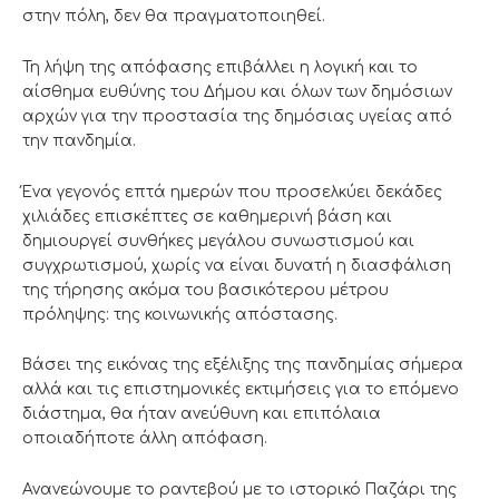
στην πόλη, δεν θα πραγματοποιηθεί.
Τη λήψη της απόφασης επιβάλλει η λογική και το
αίσθημα ευθύνης του Δήμου και όλων των δημόσιων
αρχών για την προστασία της δημόσιας υγείας από
την πανδημία.
Ένα γεγονός επτά ημερών που προσελκύει δεκάδες
χιλιάδες επισκέπτες σε καθημερινή βάση και
δημιουργεί συνθήκες μεγάλου συνωστισμού και
συγχρωτισμού, χωρίς να είναι δυνατή η διασφάλιση
της τήρησης ακόμα του βασικότερου μέτρου
πρόληψης: της κοινωνικής απόστασης.
Βάσει της εικόνας της εξέλιξης της πανδημίας σήμερα
αλλά και τις επιστημονικές εκτιμήσεις για το επόμενο
διάστημα, θα ήταν ανεύθυνη και επιπόλαια
οποιαδήποτε άλλη απόφαση.
Ανανεώνουμε το ραντεβού με το ιστορικό Παζάρι της