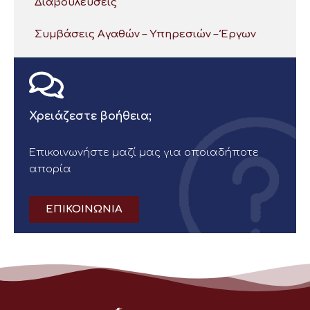
Διαβουλεύσεις
Συμβάσεις Αγαθών – Υπηρεσιών – Έργων
Χρειάζεστε βοήθεια;
Επικοινωνήστε μαζί μας για οποιαδήποτε
απορία
ΕΠΙΚΟΙΝΩΝΙΑ