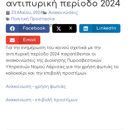
αντιπυρική περίοδο 2024
23 Μαΐου, 2024
Ανακοινώσεις
Πολιτική Προστασία
Κοινωνικός διαμοιρασμός:
Facebook
X
LinkedIn
Email
Για την ενημέρωση του κοινού σχετικά με την
αντιπυρική περίοδο 2024 παρατίθενται οι
ανακοινώσεις της Διοίκησης Πυροσβεστικών
Υπηρεσιών Νομού Λάρισας για την χρήση φωτιάς το
καλοκαίρι και την επιβολή προστίμων.
Ανακοίνωση – χρήση φωτιάς
Ανακοίνωση – επιβολή προστίμων