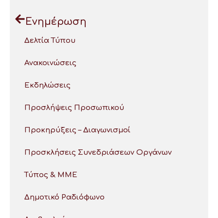
Ενημέρωση
Δελτία Τύπου
Ανακοινώσεις
Εκδηλώσεις
Προσλήψεις Προσωπικού
Προκηρύξεις – Διαγωνισμοί
Προσκλήσεις Συνεδριάσεων Οργάνων
Τύπος & ΜΜΕ
Δημοτικό Ραδιόφωνο