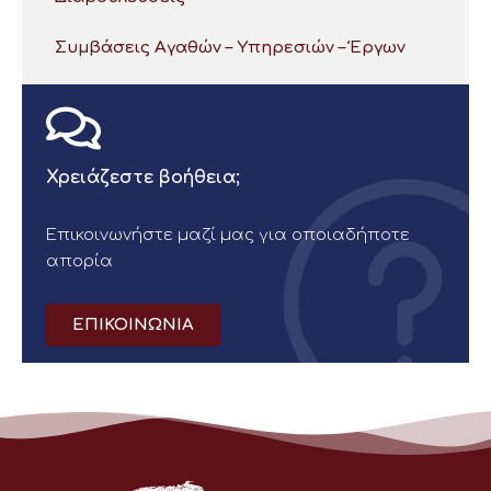
Συμβάσεις Αγαθών – Υπηρεσιών – Έργων
Χρειάζεστε βοήθεια;
Επικοινωνήστε μαζί μας για οποιαδήποτε
απορία
ΕΠΙΚΟΙΝΩΝΙΑ