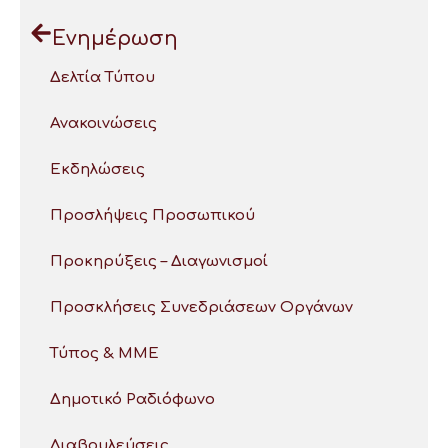
Ενημέρωση
Δελτία Τύπου
Ανακοινώσεις
Εκδηλώσεις
Προσλήψεις Προσωπικού
Προκηρύξεις – Διαγωνισμοί
Προσκλήσεις Συνεδριάσεων Οργάνων
Τύπος & ΜΜΕ
Δημοτικό Ραδιόφωνο
Διαβουλεύσεις