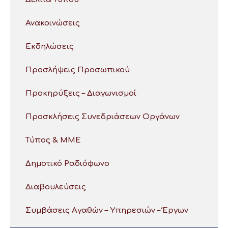
Ανακοινώσεις
Εκδηλώσεις
Προσλήψεις Προσωπικού
Προκηρύξεις – Διαγωνισμοί
Προσκλήσεις Συνεδριάσεων Οργάνων
Τύπος & ΜΜΕ
Δημοτικό Ραδιόφωνο
Διαβουλεύσεις
Συμβάσεις Αγαθών – Υπηρεσιών – Έργων