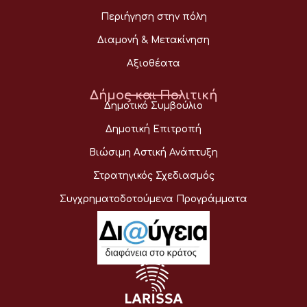
Περιήγηση στην πόλη
Διαμονή & Μετακίνηση
Αξιοθέατα
Δήμος και Πολιτική
Δημοτικό Συμβούλιο
Δημοτική Επιτροπή
Βιώσιμη Αστική Ανάπτυξη
Στρατηγικός Σχεδιασμός
Συγχρηματοδοτούμενα Προγράμματα