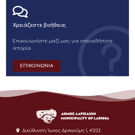
Χρειάζεστε βοήθεια;
Επικοινωνήστε μαζί μας για οποιαδήποτε
απορία
ΕΠΙΚΟΙΝΩΝΙΑ
Διεύθυνση:
Ίωνος Δραγούμη 1, 41222