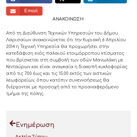
Email
ΑΝΑΚΟΙΝΩΣΗ
Από τη Διεύθυνση Τεχνικών Υπηρεσιών του Δήμου
Λαρισαίων ανακοινώνεται ότι την Κυριακή 6 Απριλίου
2014 η Τεχνική Υπηρεσία θα προχωρήσει στην
κατεδάφιση ενός παλαιού ετοιμόρροπου κτίσματος
που βρίσκεται στη συμβολή των οδών Μανωλάκη με
Κενταύρων και είναι αναγκαία η διακοπή κυκλοφορίας
από τις 7.00 έως και τις 15.00 εκτός των αστικών
λεωφορείων, όπου κατόπιν συνεννοήσεως θα
διέρχονται με προσοχή από το προαναφερόμενο
τμήμα της πόλης.
Ενημέρωση
Δελτία Τύπου