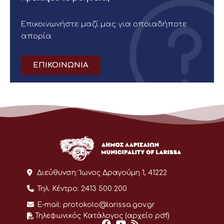
Επικοινωνήστε μαζί μας για οποιαδήποτε
απορία
ΕΠΙΚΟΙΝΩΝΙΑ
Διεύθυνση:
Ίωνος Δραγούμη 1, 41222
Τηλ. Κέντρο:
2413 500 200
E-mail:
protokolo@larissa.gov.gr
Τηλεφωνικός Κατάλογος (αρχείο pdf)