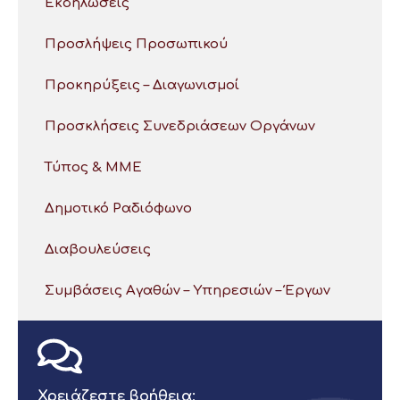
Εκδηλώσεις
Προσλήψεις Προσωπικού
Προκηρύξεις – Διαγωνισμοί
Προσκλήσεις Συνεδριάσεων Οργάνων
Τύπος & ΜΜΕ
Δημοτικό Ραδιόφωνο
Διαβουλεύσεις
Συμβάσεις Αγαθών – Υπηρεσιών – Έργων
Χρειάζεστε βοήθεια;