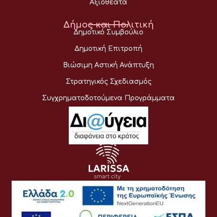
Αξιοθέατα
Δήμος και Πολιτική
Δημοτικό Συμβούλιο
Δημοτική Επιτροπή
Βιώσιμη Αστική Ανάπτυξη
Στρατηγικός Σχεδιασμός
Συγχρηματοδοτούμενα Προγράμματα