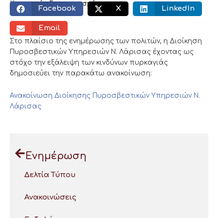
Κοινωνικός διαμοιρασμός:
Facebook
X
LinkedIn
Email
Στο πλαίσιο της ενημέρωσης των πολιτών, η Διοίκηση
Πυροσβεστικών Υπηρεσιών Ν. Λάρισας έχοντας ως
στόχο την εξάλειψη των κινδύνων πυρκαγιάς
δημοσιεύει την παρακάτω ανακοίνωση:
Ανακοίνωση Διοίκησης Πυροσβεστικών Υπηρεσιών Ν.
Λάρισας
Ενημέρωση
Δελτία Τύπου
Ανακοινώσεις