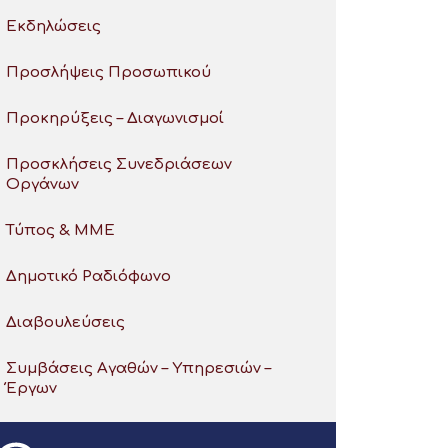
Εκδηλώσεις
Προσλήψεις Προσωπικού
Προκηρύξεις – Διαγωνισμοί
Προσκλήσεις Συνεδριάσεων
Οργάνων
Τύπος & ΜΜΕ
Δημοτικό Ραδιόφωνο
Διαβουλεύσεις
Συμβάσεις Αγαθών – Υπηρεσιών –
Έργων