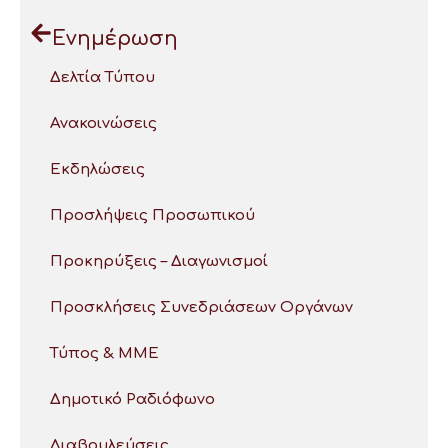
Ενημέρωση
Δελτία Τύπου
Ανακοινώσεις
Εκδηλώσεις
Προσλήψεις Προσωπικού
Προκηρύξεις – Διαγωνισμοί
Προσκλήσεις Συνεδριάσεων Οργάνων
Τύπος & ΜΜΕ
Δημοτικό Ραδιόφωνο
Διαβουλεύσεις