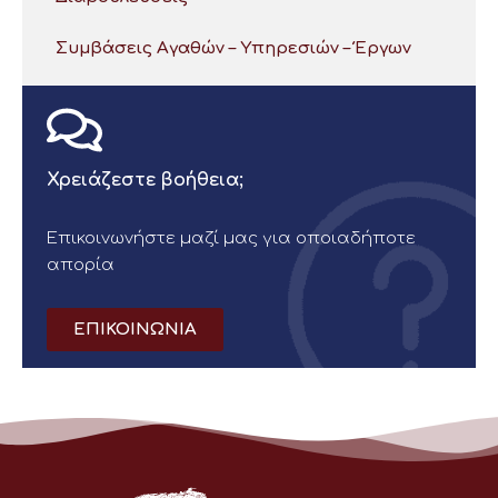
Συμβάσεις Αγαθών – Υπηρεσιών – Έργων
Χρειάζεστε βοήθεια;
Επικοινωνήστε μαζί μας για οποιαδήποτε
απορία
ΕΠΙΚΟΙΝΩΝΙΑ