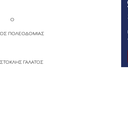
Ο
ΧΟΣ ΠΟΛΕΟΔΟΜΙΑΣ
ΑΛΑΤΟΣ