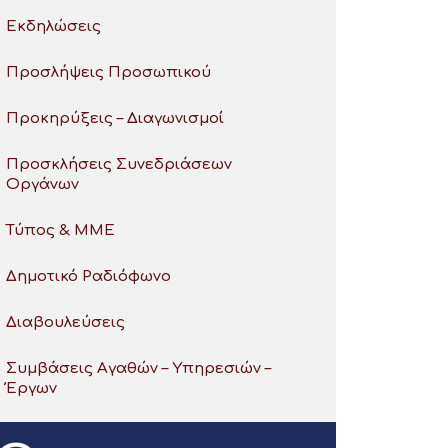
Εκδηλώσεις
Προσλήψεις Προσωπικού
Προκηρύξεις – Διαγωνισμοί
Προσκλήσεις Συνεδριάσεων
Οργάνων
Τύπος & ΜΜΕ
Δημοτικό Ραδιόφωνο
Διαβουλεύσεις
Συμβάσεις Αγαθών – Υπηρεσιών –
Έργων