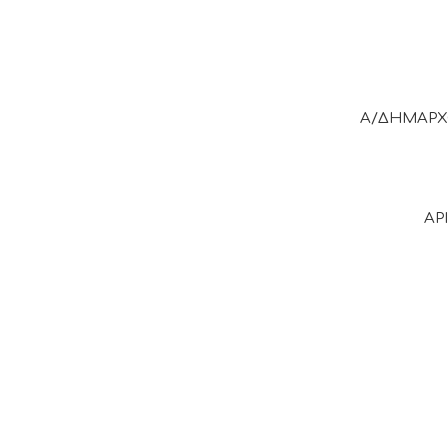
Α/ΔΗΜΑΡ
ΑΡΙΣΤΟΚΛΗΣ Γ