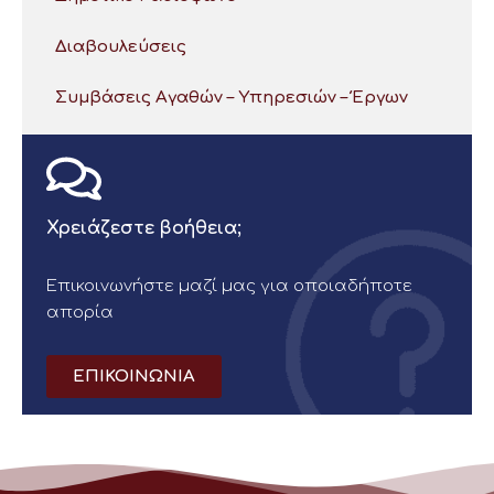
Διαβουλεύσεις
Συμβάσεις Αγαθών – Υπηρεσιών – Έργων
Χρειάζεστε βοήθεια;
Επικοινωνήστε μαζί μας για οποιαδήποτε
απορία
ΕΠΙΚΟΙΝΩΝΙΑ