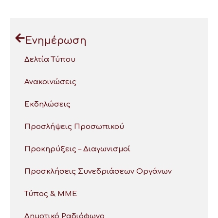
Ενημέρωση
Δελτία Τύπου
Ανακοινώσεις
Εκδηλώσεις
Προσλήψεις Προσωπικού
Προκηρύξεις – Διαγωνισμοί
Προσκλήσεις Συνεδριάσεων Οργάνων
Τύπος & ΜΜΕ
Δημοτικό Ραδιόφωνο