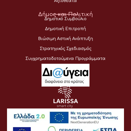
Αξιοθέατα
Δήμος και Πολιτική
Δημοτικό Συμβούλιο
Δημοτική Επιτροπή
Βιώσιμη Αστική Ανάπτυξη
Στρατηγικός Σχεδιασμός
Συγχρηματοδοτούμενα Προγράμματα