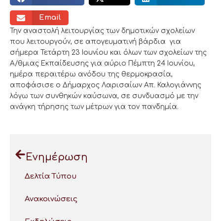
Email
Την αναστολή λειτουργίας των δημοτικών σχολείων
που λειτουργούν, σε απογευματινή βάρδια για
σήμερα Τετάρτη 23 Ιουνίου και όλων των σχολείων της
Α/θμιας Εκπαίδευσης για αύριο Πέμπτη 24 Ιουνίου,
ημέρα περαιτέρω ανόδου της θερμοκρασία,
αποφάσισε ο Δήμαρχος Λαρισαίων Απ. Καλογιάννης
λόγω των συνθηκών καύσωνα, σε συνδυασμό με την
ανάγκη τήρησης των μέτρων για τον πανδημία.
Ενημέρωση
Δελτία Τύπου
Ανακοινώσεις