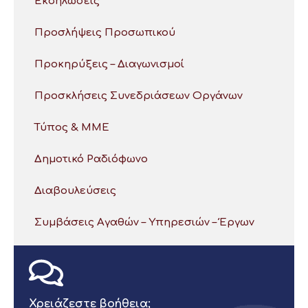
Εκδηλώσεις
Προσλήψεις Προσωπικού
Προκηρύξεις – Διαγωνισμοί
Προσκλήσεις Συνεδριάσεων Οργάνων
Τύπος & ΜΜΕ
Δημοτικό Ραδιόφωνο
Διαβουλεύσεις
Συμβάσεις Αγαθών – Υπηρεσιών – Έργων
Χρειάζεστε βοήθεια;