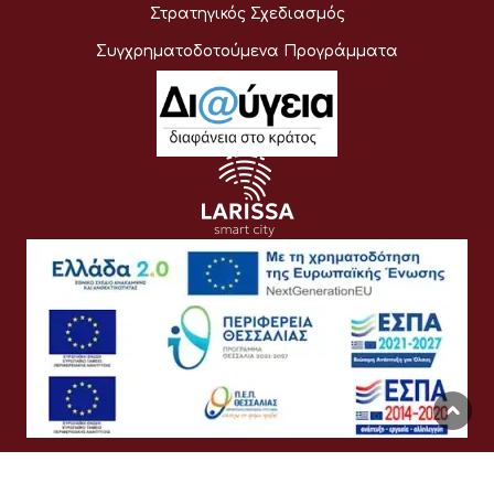
Στρατηγικός Σχεδιασμός
Συγχρηματοδοτούμενα Προγράμματα