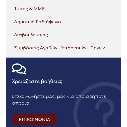
Τύπος & ΜΜΕ
Δημοτικό Ραδιόφωνο
Διαβουλεύσεις
Συμβάσεις Αγαθών – Υπηρεσιών – Έργων
Χρειάζεστε βοήθεια;
Επικοινωνήστε μαζί μας για οποιαδήποτε
απορία
ΕΠΙΚΟΙΝΩΝΙΑ