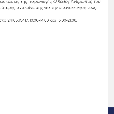
αραστάσεις της παραγωγής
Ο Καλός Άνθρωπος του
ότερης ανακοίνωσης για την επανεκκίνησή τους.
10533417, 10:00-14:00 και 18:00-21:00.