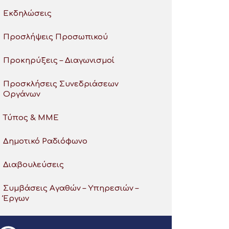
Εκδηλώσεις
Προσλήψεις Προσωπικού
Προκηρύξεις – Διαγωνισμοί
Προσκλήσεις Συνεδριάσεων
Οργάνων
Τύπος & ΜΜΕ
Δημοτικό Ραδιόφωνο
Διαβουλεύσεις
Συμβάσεις Αγαθών – Υπηρεσιών –
Έργων