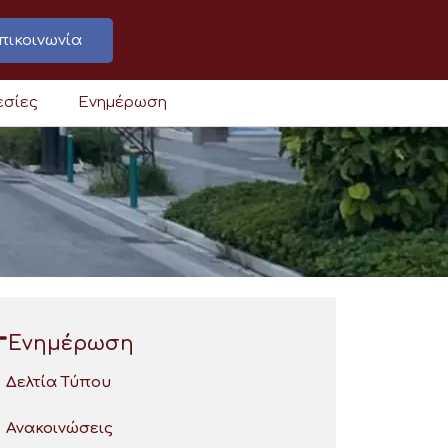
πικοινωνία
εσίες
Ενημέρωση
Ενημέρωση
Δελτία Τύπου
Ανακοινώσεις