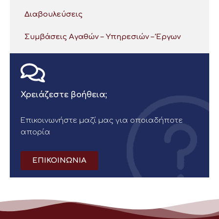
Διαβουλεύσεις
Συμβάσεις Αγαθών – Υπηρεσιών – Έργων
Χρειάζεστε βοήθεια;
Επικοινωνήστε μαζί μας για οποιαδήποτε
απορία
ΕΠΙΚΟΙΝΩΝΙΑ