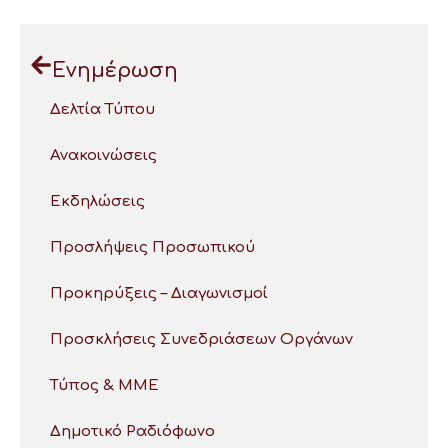
Ενημέρωση
Δελτία Τύπου
Ανακοινώσεις
Εκδηλώσεις
Προσλήψεις Προσωπικού
Προκηρύξεις – Διαγωνισμοί
Προσκλήσεις Συνεδριάσεων Οργάνων
Τύπος & ΜΜΕ
Δημοτικό Ραδιόφωνο