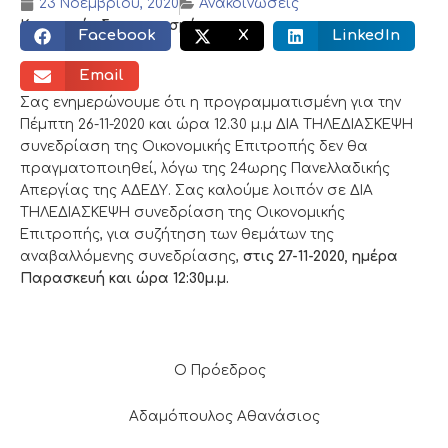
23 Νοεμβρίου, 2020
Ανακοινώσεις
Κοινωνικός διαμοιρασμός:
Facebook
X
LinkedIn
Email
Σας ενημερώνουμε ότι η προγραμματισμένη για την
Πέμπτη 26-11-2020 και ώρα 12.30 μ.μ ΔΙΑ ΤΗΛΕΔΙΑΣΚΕΨΗ
συνεδρίαση της Οικονομικής Επιτροπής δεν θα
πραγματοποιηθεί, λόγω της 24ωρης Πανελλαδικής
Απεργίας της ΑΔΕΔΥ. Σας καλούμε λοιπόν σε ΔΙΑ
ΤΗΛΕΔΙΑΣΚΕΨΗ συνεδρίαση της Οικονομικής
Επιτροπής, για συζήτηση των θεμάτων της
αναβαλλόμενης συνεδρίασης,
στις 27-11-2020, ημέρα
Παρασκευή και ώρα 12:30μ.μ.
Ο Πρόεδρος
Αδαμόπουλος Αθανάσιος