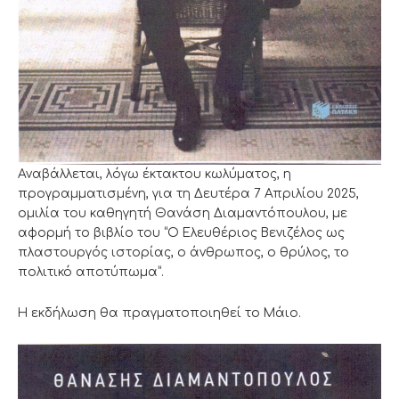
Αναβάλλεται, λόγω έκτακτου κωλύματος, η
προγραμματισμένη, για τη Δευτέρα 7 Απριλίου 2025,
ομιλία του καθηγητή Θανάση Διαμαντόπουλου, με
αφορμή το βιβλίο του “Ο Ελευθέριος Βενιζέλος ως
πλαστουργός ιστορίας, ο άνθρωπος, ο θρύλος, το
πολιτικό αποτύπωμα”.
Η εκδήλωση θα πραγματοποιηθεί το Μάιο.