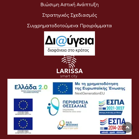
Βιώσιμη Αστική Ανάπτυξη
Στρατηγικός Σχεδιασμός
Συγχρηματοδοτούμενα Προγράμματα