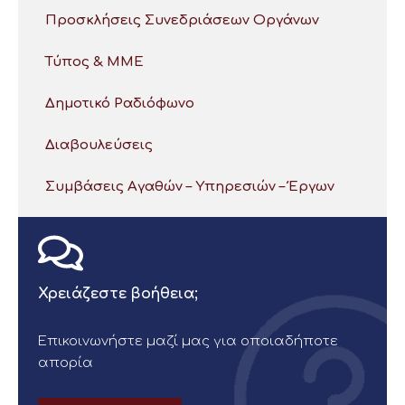
Προσκλήσεις Συνεδριάσεων Οργάνων
Τύπος & ΜΜΕ
Δημοτικό Ραδιόφωνο
Διαβουλεύσεις
Συμβάσεις Αγαθών – Υπηρεσιών – Έργων
Χρειάζεστε βοήθεια;
Επικοινωνήστε μαζί μας για οποιαδήποτε
απορία