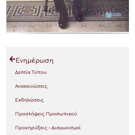
Ενημέρωση
Δελτία Τύπου
Ανακοινώσεις
Εκδηλώσεις
Προσλήψεις Προσωπικού
Προκηρύξεις – Διαγωνισμοί